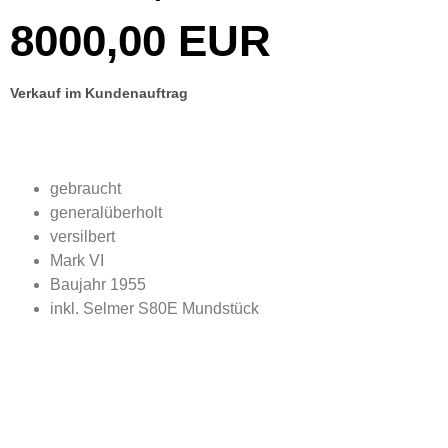
8000,00 EUR
Verkauf im Kundenauftrag
gebraucht
generalüberholt
versilbert
Mark VI
Baujahr 1955
inkl. Selmer S80E Mundstück