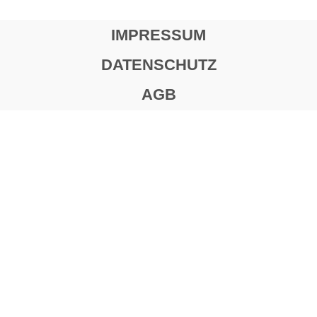
IMPRESSUM
DATENSCHUTZ
AGB