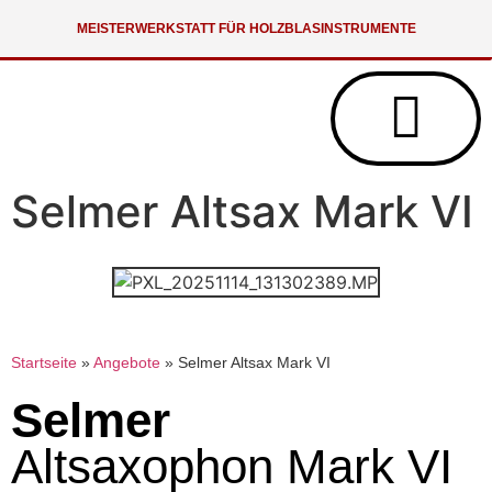
MEISTERWERKSTATT FÜR HOLZBLASINSTRUMENTE
Selmer Altsax Mark VI
Startseite
»
Angebote
»
Selmer Altsax Mark VI
Selmer
Altsaxophon Mark VI