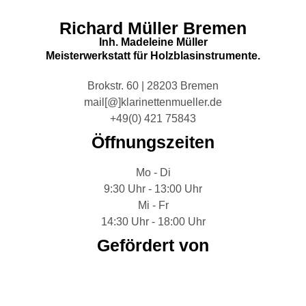
Richard Müller Bremen
Inh. Madeleine Müller
Meisterwerkstatt für Holzblasinstrumente.
Brokstr. 60 | 28203 Bremen
mail[@]klarinettenmueller.de
+49(0) 421 75843
Öffnungszeiten
Mo - Di
9:30 Uhr - 13:00 Uhr
Mi - Fr
14:30 Uhr - 18:00 Uhr
Gefördert von