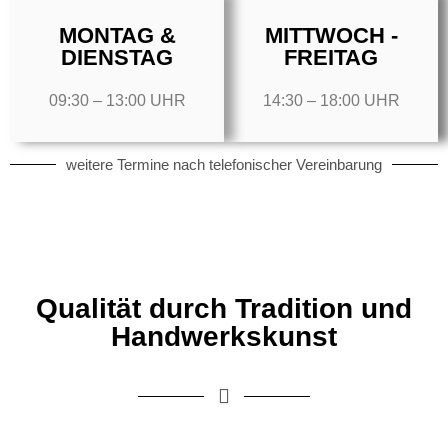
MONTAG &
MITTWOCH -
DIENSTAG
FREITAG
09:30 – 13:00 UHR
14:30 – 18:00 UHR
weitere Termine nach telefonischer Vereinbarung
Qualität durch Tradition und
Handwerkskunst