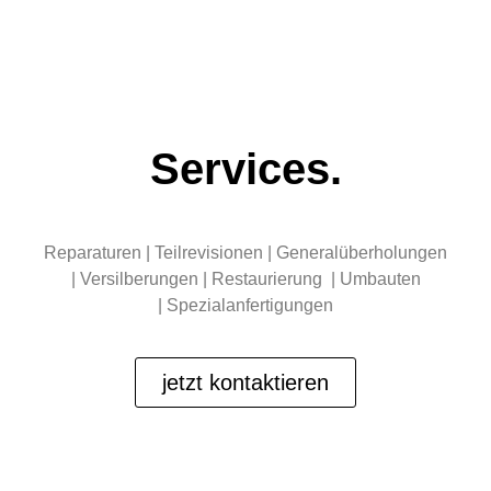
Services.
Reparaturen | Teilrevisionen | Generalüberholungen
| Versilberungen | Restaurierung | Umbauten
| Spezialanfertigungen
jetzt kontaktieren