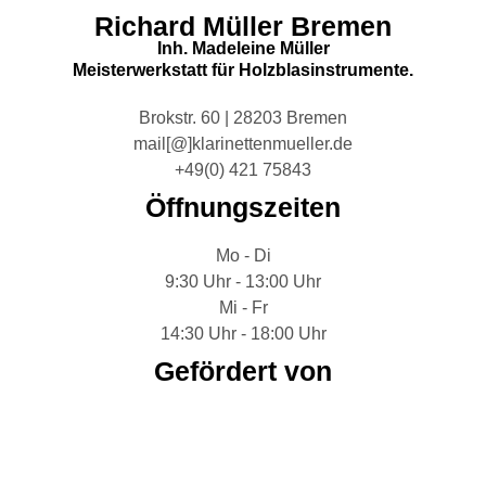
Richard Müller Bremen
Inh. Madeleine Müller
Meisterwerkstatt für Holzblasinstrumente.
Brokstr. 60 | 28203 Bremen
mail[@]klarinettenmueller.de
+49(0) 421 75843
Öffnungszeiten
Mo - Di
9:30 Uhr - 13:00 Uhr
Mi - Fr
14:30 Uhr - 18:00 Uhr
Gefördert von