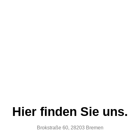
Hier finden Sie uns.
Brokstraße 60, 28203 Bremen