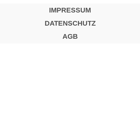
IMPRESSUM
DATENSCHUTZ
AGB