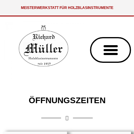
MEISTERWERKSTATT FÜR HOLZBLASINSTRUMENTE
ÖFFNUNGSZEITEN