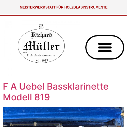
MEISTERWERKSTATT FÜR HOLZBLASINSTRUMENTE
F A Uebel Bassklarinette
Modell 819