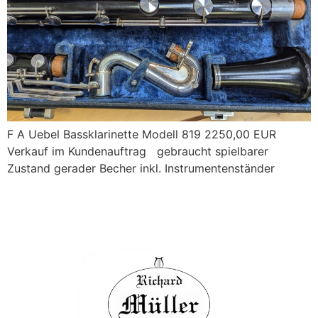
F A Uebel Bassklarinette Modell 819 2250,00 EUR
Verkauf im Kundenauftrag gebraucht spielbarer
Zustand gerader Becher inkl. Instrumentenständer