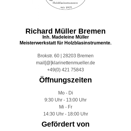
Richard Müller Bremen
Inh. Madeleine Müller
Meisterwerkstatt für Holzblasinstrumente.
Brokstr. 60 | 28203 Bremen
mail[@]klarinettenmueller.de
+49(0) 421 75843
Öffnungszeiten
Mo - Di
9:30 Uhr - 13:00 Uhr
Mi - Fr
14:30 Uhr - 18:00 Uhr
Gefördert von